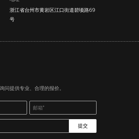
浙江省台州市黄岩区江口街道碧顷路69
号
询问提供专业、合理的报价。