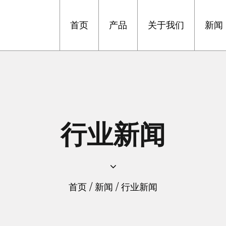
首页
产品
关于我们
新闻
行业新闻
首页
/
新闻
/
行业新闻