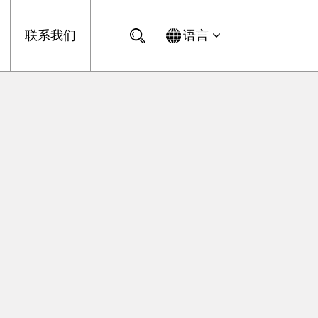
联系我们
语言