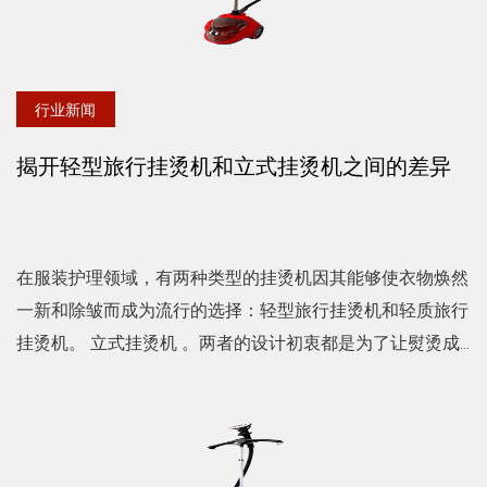
行业新闻
揭开轻型旅行挂烫机和立式挂烫机之间的差异
在服装护理领域，有两种类型的挂烫机因其能够使衣物焕然
一新和除皱而成为流行的选择：轻型旅行挂烫机和轻质旅行
挂烫机。 立式挂烫机 。两者的设计初衷都是为了让熨烫成
为过去，但它们可以满足不同的需求和生活方式。 轻型旅
行挂...