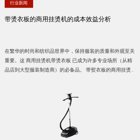
行业新闻
带烫衣板的商用挂烫机的成本效益分析
在繁华的时尚和纺织品世界中，保持服装的质量和外观至关
重要。这 商用挂烫机带烫衣板 已成为许多专业场所（从精
品店到大型服装制造商）的必备品。 带熨衣板的商用挂烫
机是一款功能强大的工具，旨在简化服装护理过程。它将蒸
汽的...