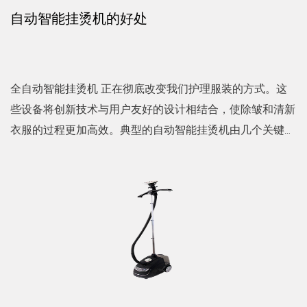
自动智能挂烫机的好处
全自动智能挂烫机 正在彻底改变我们护理服装的方式。这
些设备将创新技术与用户友好的设计相结合，使除皱和清新
衣服的过程更加高效。典型的自动智能挂烫机由几个关键组
件组成，这些组件协同工作以提供结果。 智能蒸锅的核心
是一个大...