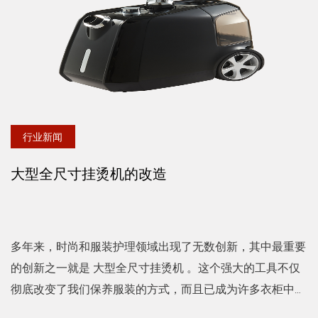
行业新闻
大型全尺寸挂烫机的改造
多年来，时尚和服装护理领域出现了无数创新，其中最重要
的创新之一就是 大型全尺寸挂烫机 。这个强大的工具不仅
彻底改变了我们保养服装的方式，而且已成为许多衣柜中不
可或缺的一部分。 蒸汽衣服的概念并不新鲜。然而，我们