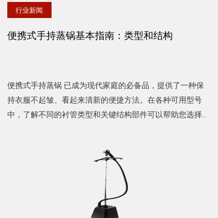
行业新闻
便携式手持蒸锅基本指南：类型和结构
便携式手持蒸锅 已成为现代家庭的必备品，提供了一种保
持衣服不起皱、看起来清新的便捷方法。在各种可用型号
中，了解不同的衬管类型和关键结构部件可以帮助您选择适
合您需求的设备。 衬衫熨斗便携式手持式蒸汽熨斗内衬类
型 ...