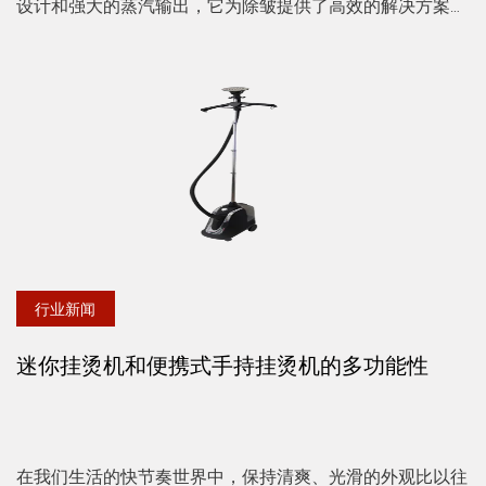
设计和强大的蒸汽输出，它为除皱提供了高效的解决方案。
然而，为了获得更好的效果并延长挂烫机的使用寿命，使用
这款方便的设...
行业新闻
迷你挂烫机和便携式手持挂烫机的多功能性
在我们生活的快节奏世界中，保持清爽、光滑的外观比以往