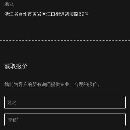
地址
浙江省台州市黄岩区江口街道碧顷路69号
获取报价
我们为客户的所有询问提供专业、合理的报价。