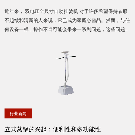
近年来， 双电压全尺寸自动挂烫机 对于许多希望保持衣服
不起皱和清新的人来说，它已成为家庭必需品。然而，与任
何设备一样，操作不当可能会带来一系列问题，这些问题可
能会影响挂烫机的性能和所护理的衣物。对于任何希望受益
于这个方便...
行业新闻
立式蒸锅的兴起：便利性和多功能性