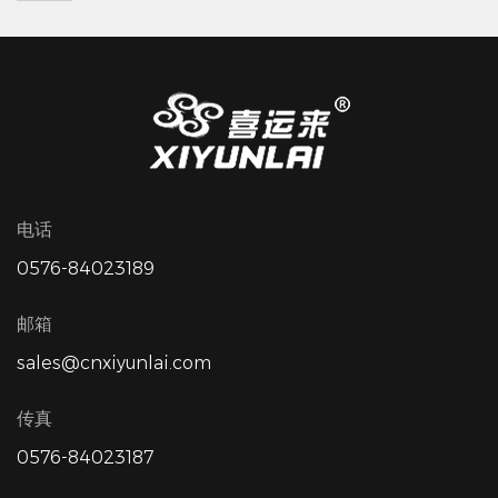
电话
0576-84023189
邮箱
sales@cnxiyunlai.com
传真
0576-84023187