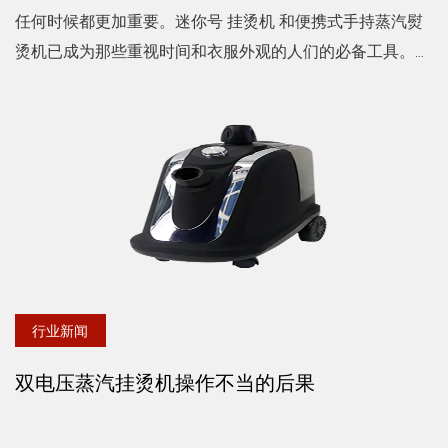
任何时候都更加重要。迷你号 挂烫机 和便携式手持蒸汽熨
烫机已成为那些重视时间和衣服外观的人们的必备工具。这
些紧凑的设备具有从方便到高效等一系列优点，使其成为任
何衣柜的必...
行业新闻
双电压蒸汽挂烫机操作不当的后果