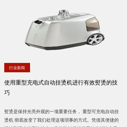
今天...
行业新闻
使用重型充电式自动挂烫机进行有效熨烫的技
巧
熨烫是保持光亮外观的一项重要任务， 重型可充电自动挂
烫机 彻底改变了我们处理这项琐事的方式。凭借其便捷的