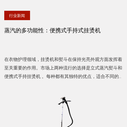
行业新闻
蒸汽的多功能性：便携式手持式挂烫机
在衣物护理领域，挂烫机和熨斗在保持光亮外观方面发挥着
至关重要的作用。市场上两种流行的选择是立式蒸汽熨斗和
便携式手持挂烫机 。每种都有其独特的优点，适合不同的
需求和偏好。 立式蒸汽熨斗通常称为落地式或立式蒸汽熨
斗，...