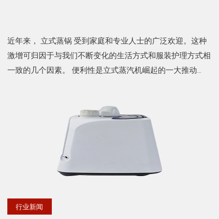
近年来， 立式蒸锅 受到家庭和专业人士的广泛欢迎。这种
激增可归因于与我们不断变化的生活方式和服装护理方式相
一致的几个因素。 便利性是立式蒸汽机崛起的一大推动
力。传统熨斗需要平整的表面并且安装起来很麻烦，与此不
同，立...
行业新闻