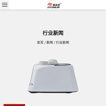
行业新闻
首页
/
新闻
/
行业新闻