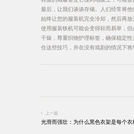
最后，让我们谈谈存储。人们经常将他
始终让您的服装机完全冷却，然后再放
使用服装铁机可能会变得轻而易举，但
干燥，尊重织物护理标签，确保稳定性
住这些技巧，并在没有戏剧的情况下将
上一篇
光滑而强壮：为什么黑色衣架是每个衣