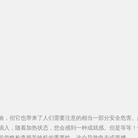
验，但它也带来了人们需要注意的相当一部分安全危害。
插入，随着加热状态，您会感到一种成就感。但是等等！
前忽略检查服装铁机的重要性，这会导致电击或更糟。