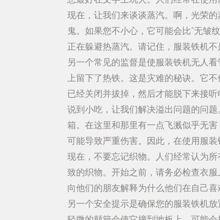
现在，让我们来谈谈蒸汽。啊，光荣的
鬼。如果您不小心，它可能会比“无皱
正在躲避热蒸汽。请记住，服装铁机不
另一个常见的监督是使服装铁机无人看
上留下了热铁。这是灾难的秘诀。它不
已经关闭并拔掉，然后才能脱下来接听
说到小吃，让我们解决溢出问题的问题
箱。在这里和那里有一点飞溅似乎无害
可能导致严重伤害。因此，在使用服装
现在，不要忘记织物。人们经常认为所
致的织物。开始之前，请务必检查衣服
向他们的朋友解释为什么他们在自己喜
另一个安全提示是确保您的服装铁机放
轻微的颠簸会使它撞到地板上，可能会