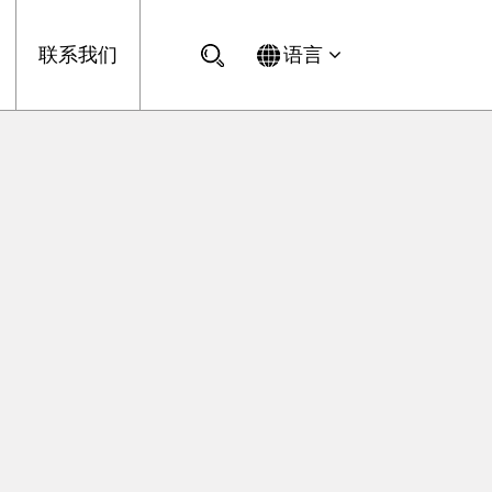
联系我们
语言