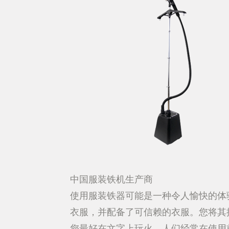
中国服装铁机生产商
使用服装铁器可能是一种令人愉快的体
衣服，并配备了可信赖的衣服。您将其
您最好在文字上玩火。人们经常在使用