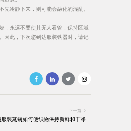
不先冷静下来，则可能会融化的混乱。
烧，永远不要使其无人看管，保持区域
。因此，下次您到达服装铁器时，请记
下一篇
型服装蒸锅如何使织物保持新鲜和干净