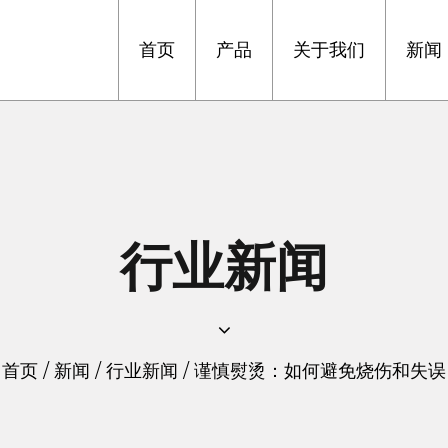
首页
产品
关于我们
新闻
行业新闻
首页
/
新闻
/
行业新闻
/
谨慎熨烫：如何避免烧伤和失误