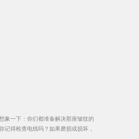
想象一下：你们都准备解决那座皱纹的
你记得检查电线吗？如果磨损或损坏，