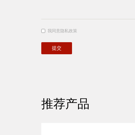
我同意隐私政策
提交
推荐产品