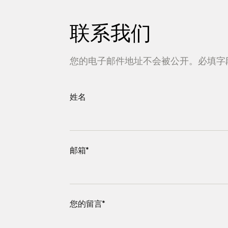
联系我们
您的电子邮件地址不会被公开。必填字
姓名
邮箱*
您的留言*