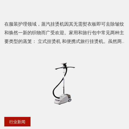
在服装护理领域，蒸汽挂烫机因其无需熨衣板即可去除皱纹
和焕然一新的织物而广受欢迎。家用和旅行包中常见两种主
要类型的蒸笼： 立式挂烫机 和便携式旅行挂烫机。虽然两
者的用途相似，但它们具有独特的功能和优势，可以满足不
同的需求。...
行业新闻