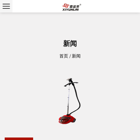
新闻
首页
/
新闻