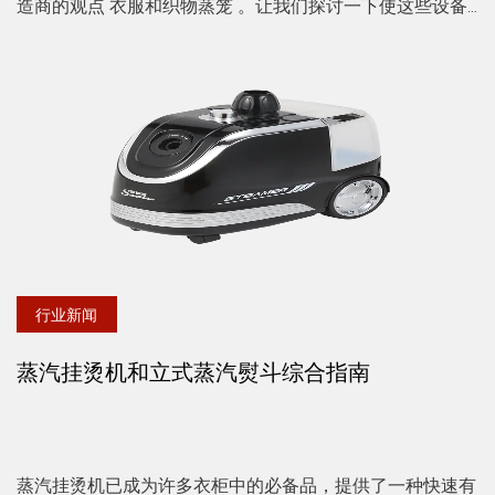
造商的观点 衣服和织物蒸笼 。让我们探讨一下使这些设备
成为衣柜必备品的用户体验和技术细节。 作为一名忙碌的
专业...
行业新闻
蒸汽挂烫机和立式蒸汽熨斗综合指南
蒸汽挂烫机已成为许多衣柜中的必备品，提供了一种快速有