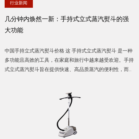
行业新闻
几分钟内焕然一新：手持式立式蒸汽熨斗的强
大功能
中国手持立式蒸汽熨斗价格 这 手持式立式蒸汽熨斗 是一种
多功能且高效的工具，在家庭和旅行中越来越受欢迎。手持
式立式蒸汽熨斗旨在提供快速、高品质蒸汽的便利性，而无
需传统熨斗的笨重和麻烦，彻底改变了人们护理衣物的方
式。...