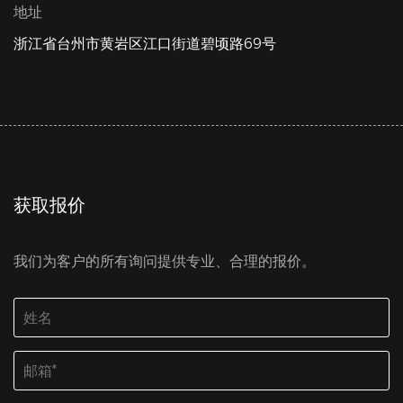
地址
浙江省台州市黄岩区江口街道碧顷路69号
获取报价
我们为客户的所有询问提供专业、合理的报价。