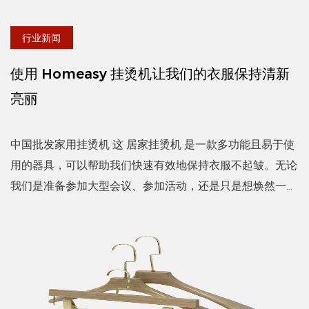
行业新闻
使用 Homeasy 挂烫机让我们的衣服保持清新
亮丽
中国批发家用挂烫机 这 居家挂烫机 是一款多功能且易于使
用的器具，可以帮助我们快速有效地保持衣服不起皱。无论
我们是准备参加大型会议、参加活动，还是只是想焕然一新
我们的衣服，Homeasy 挂烫机都能提供一个简单的解...