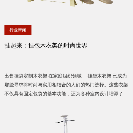
行业新闻
挂起来：挂包木衣架的时尚世界
出售挂袋定制木衣架 在家庭组织领域， 挂袋木衣架 已成为
那些寻求将时尚与实用相结合的人们的热门选择。这些衣架
不仅具有固定包袋的基本功能，还为各种室内设计增添了美
感。用于挂包的木制衣架有多种款式可供选择，包括现代、
复...