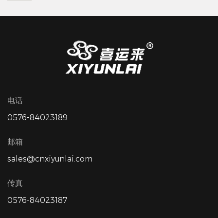
电话
0576-84023189
邮箱
sales@cnxiyunlai.com
传真
0576-84023187