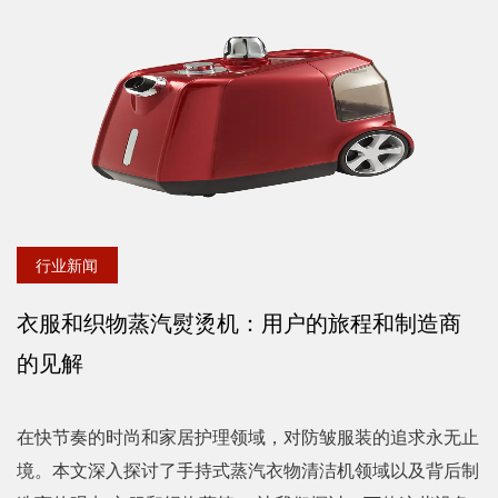
灰色塑料衣...
行业新闻
衣服和织物蒸汽熨烫机：用户的旅程和制造商
的见解
在快节奏的时尚和家居护理领域，对防皱服装的追求永无止
境。本文深入探讨了手持式蒸汽衣物清洁机领域以及背后制