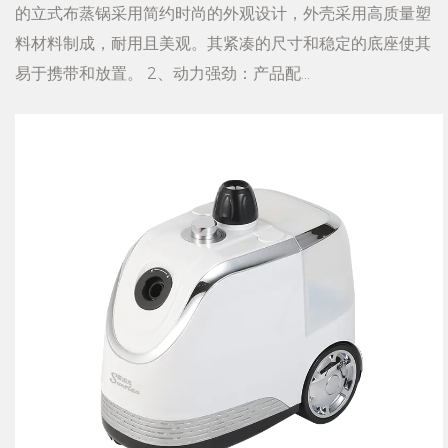
的立式布蒸锅采用简约时尚的外观设计，外壳采用高质量塑
料材料制成，耐用且美观。其紧凑的尺寸和稳定的底座使其
易于携带和放置。 2、动力强劲：产品配...