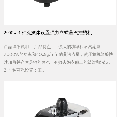
2000w 4 种流媒体设置强力立式蒸汽挂烫机
产品详细说明： 产品特点： 1.强大的功率和蒸汽流量：
2000W的功率和40±5g/min的蒸汽流量，使压衣机能够快
速加热并产生足够的蒸汽，有效去除衣服上的皱纹和污渍。
2. 4 种蒸汽设置：压...