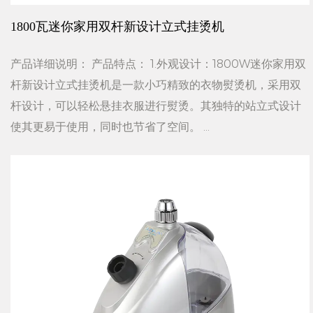
1800瓦迷你家用双杆新设计立式挂烫机
产品详细说明： 产品特点： 1.外观设计：1800W迷你家用双
杆新设计立式挂烫机是一款小巧精致的衣物熨烫机，采用双
杆设计，可以轻松悬挂衣服进行熨烫。其独特的站立式设计
使其更易于使用，同时也节省了空间。 ...