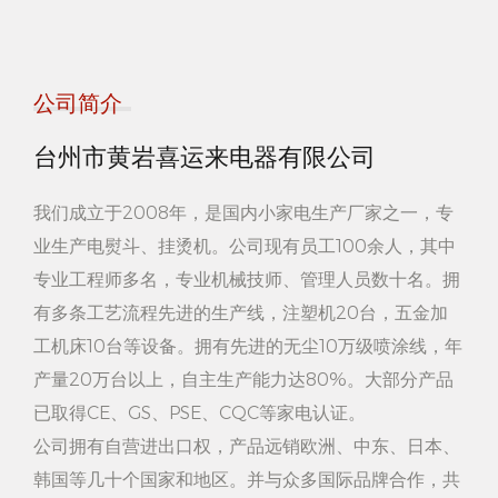
公司简介
台州市黄岩喜运来电器有限公司
我们成立于2008年，是国内小家电生产厂家之一，专
业生产电熨斗、挂烫机。公司现有员工100余人，其中
专业工程师多名，专业机械技师、管理人员数十名。拥
有多条工艺流程先进的生产线，注塑机20台，五金加
工机床10台等设备。拥有先进的无尘10万级喷涂线，年
产量20万台以上，自主生产能力达80%。大部分产品
已取得CE、GS、PSE、CQC等家电认证。
公司拥有自营进出口权，产品远销欧洲、中东、日本、
韩国等几十个国家和地区。并与众多国际品牌合作，共