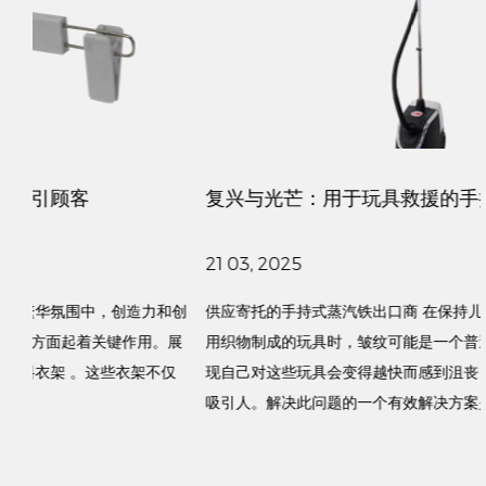
复兴与光芒：用于玩具救援的手持式蒸汽铁
21 03, 2025
供应寄托的手持式蒸汽铁出口商 在保持儿童玩具的外观，尤其是
。展
用织物制成的玩具时，皱纹可能是一个普遍的问题。父母经常发
现自己对这些玩具会变得越快而感到沮丧，从而使它们看起来不
吸引人。解决此问题的一个有效解决方案是...