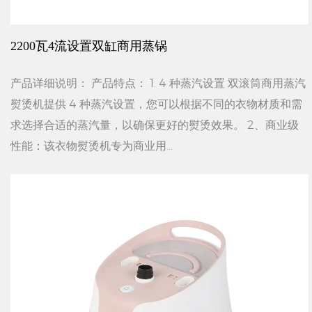
2200瓦4流设置双缸商用蒸锅
产品详细说明： 产品特点： 1. 4 种蒸汽设置 双滚筒商用蒸汽
熨烫机提供 4 种蒸汽设置，您可以根据不同的衣物材质和需
求选择合适的蒸汽量，以确保更好的熨烫效果。 2、商业级
性能：该衣物熨烫机专为商业用...