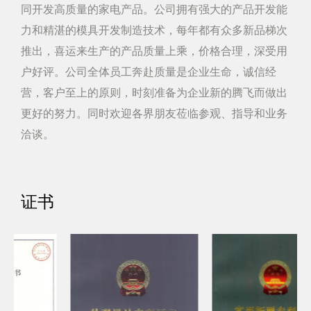
同开发高质量的家电产品。公司拥有强大的产品开发能
力和精湛的模具开发制造技术，每年都有众多新品梯次
推出，喜运来生产的产品质量上乘，价格合理，深受用
户好评。公司全体员工奔赴质量是企业生命，诚信经
营，客户至上的原则，时刻准备为企业新的腾飞而做出
更好的努力。同时欢迎各界朋友莅临参观、指导和业务
洽谈。
证书