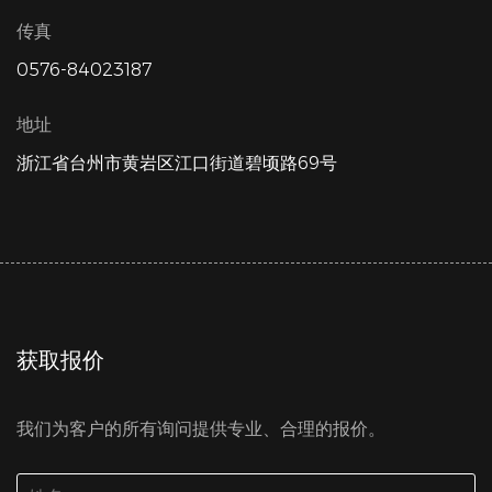
传真
0576-84023187
地址
浙江省台州市黄岩区江口街道碧顷路69号
获取报价
我们为客户的所有询问提供专业、合理的报价。