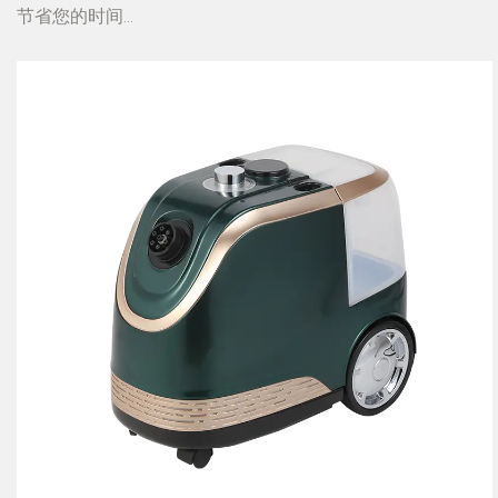
节省您的时间...