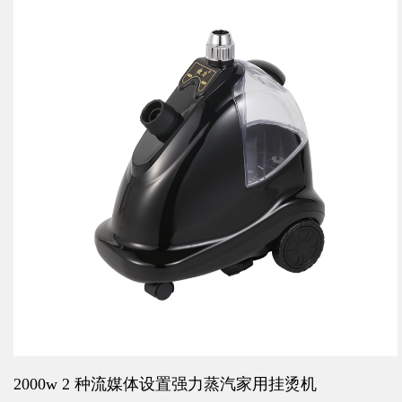
2000w 2 种流媒体设置强力蒸汽家用挂烫机