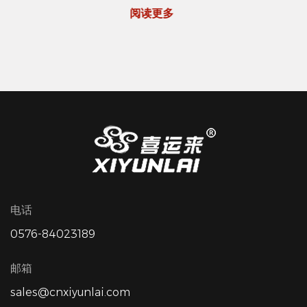
阅读更多
电话
0576-84023189
邮箱
sales@cnxiyunlai.com