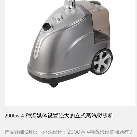
2000w 4 种流媒体设置强大的立式蒸汽熨烫机
产品详细说明： 1.外观设计：2000W 4种蒸汽设置强劲有力