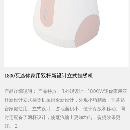
1800瓦迷你家用双杆新设计立式挂烫机
产品详细说明： 产品特点： 1.外观设计：1800W迷你家用双
杆新设计立式挂烫机采用全新设计，外观小巧精致，非常适
合家庭使用。立式设计，占地面积小，便于存放和移动。同
时还配备了两杆设计，使蒸汽输出更加均匀，熨烫效果更
好。 2...