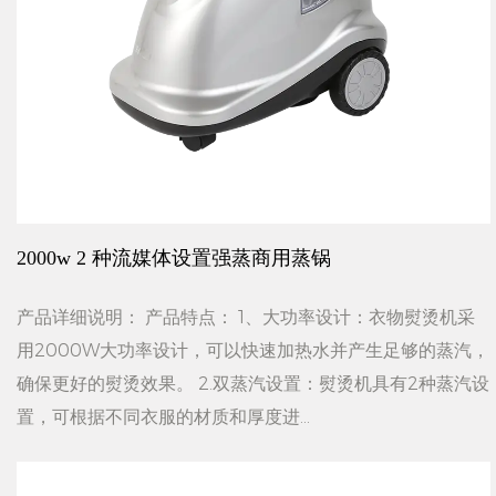
2000w 2 种流媒体设置强蒸商用蒸锅
产品详细说明： 产品特点： 1、大功率设计：衣物熨烫机采
用2000W大功率设计，可以快速加热水并产生足够的蒸汽，
确保更好的熨烫效果。 2.双蒸汽设置：熨烫机具有2种蒸汽设
置，可根据不同衣服的材质和厚度进...