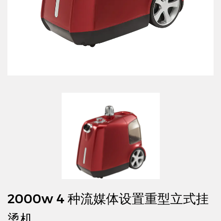
2000w 4 种流媒体设置重型立式挂
烫机