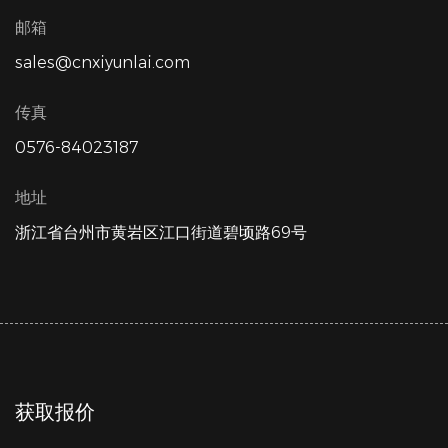
邮箱
sales@cnxiyunlai.com
传真
0576-84023187
地址
浙江省台州市黄岩区江口街道碧顷路69号
获取报价