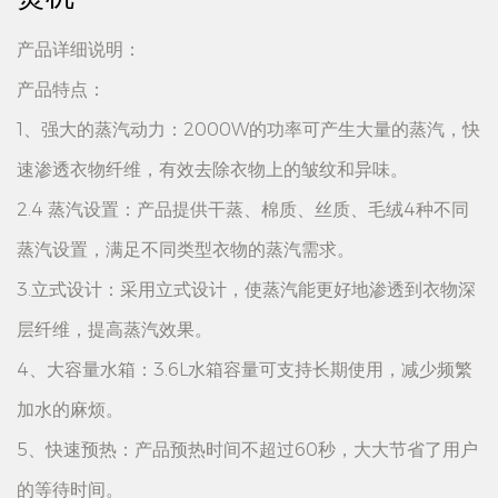
产品详细说明：
产品特点：
1、强大的蒸汽动力：2000W的功率可产生大量的蒸汽，快
速渗透衣物纤维，有效去除衣物上的皱纹和异味。
2.4 蒸汽设置：产品提供干蒸、棉质、丝质、毛绒4种不同
蒸汽设置，满足不同类型衣物的蒸汽需求。
3.立式设计：采用立式设计，使蒸汽能更好地渗透到衣物深
层纤维，提高蒸汽效果。
4、大容量水箱：3.6L水箱容量可支持长期使用，减少频繁
加水的麻烦。
5、快速预热：产品预热时间不超过60秒，大大节省了用户
的等待时间。