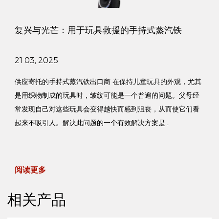
复兴与光芒：用于玩具救援的手持式蒸汽铁
21 03, 2025
供应寄托的手持式蒸汽铁出口商 在保持儿童玩具的外观，尤其
是用织物制成的玩具时，皱纹可能是一个普遍的问题。父母经
常发现自己对这些玩具会变得越快而感到沮丧，从而使它们看
起来不吸引人。解决此问题的一个有效解决方案是...
阅读更多
相关产品